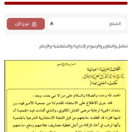
تبرع الآن
شامل والتقارير والرسوم الادارية والتشغيلية والإنتاج