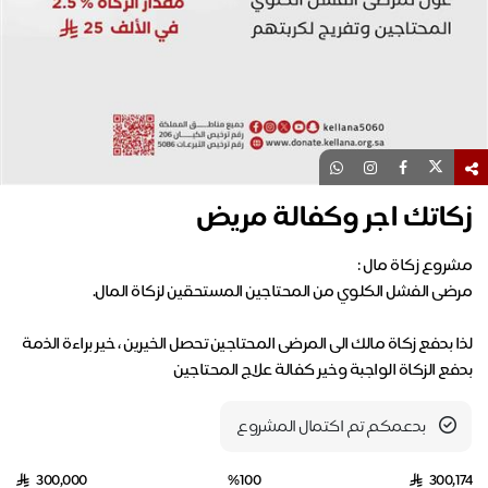
زكاتك اجر وكفالة مريض
لذا بدفع زكاة مالك الى المرضى المحتاجين تحصل الخيرين ، خير براءة الذمة
بدفع الزكاة الواجبة وخير كفالة علاج المحتاجين
بدعمكم تم اكتمال المشروع
300,000
%100
300,174