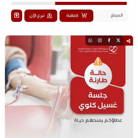
اضافة
تبرع الآن