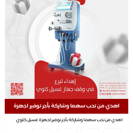
اهدي من تحب سهما وشاركة بأجر توفير اجهزة
غسيل كلوي
اهدي من تحب سهما وشاركة بأجر توفير اجهزة غسيل كلوي