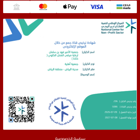
سياسة الخصوصية