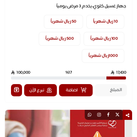
جهاز غسيل كلوي، يخدم 3 مرضى يومياً
10 ريال شهرياً
50 ريال شهرياً
100 ريال شهرياً
500 ريال شهرياً
1000ريال شهرياً
100,000
%17
17,430
اضافة
تبرع الآن