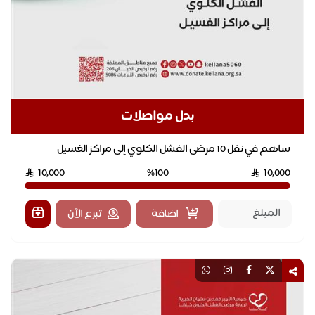
بدل مواصلات
ساهم في نقل 10 مرضى الفشل الكلوي إلى مراكز الغسيل
10,000
%100
10,000
اضافة
تبرع الآن