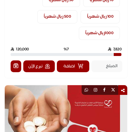
10 ريال شهرياً
50 ريال شهرياً
100 ريال شهرياً
500 ريال شهرياً
1000ريال شهرياً
120,000
%7
7,820
اضافة
تبرع الآن