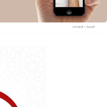
الرئيسية
الإهداءات