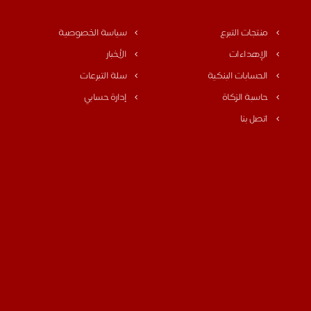
منتجات التبرع
سياسة الخصوصية
الإهداءات
الأخبار
الحسابات البنكية
سلة التبرعات
حاسبة الزكاة
إدارة حسابي
اتصل بنا